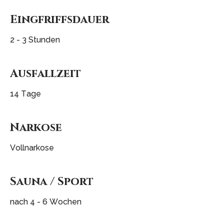
Eingfriffsdauer
2 - 3 Stunden
Ausfallzeit
14 Tage
Narkose
Vollnarkose
Sauna
/
Sport
nach 4 - 6 Wochen