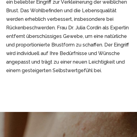
ein beliebter Eingriff zur Verkleinerung der weiblichen
Brust. Das Wohlbefinden und die Lebensqualität
werden erheblich verbessert, insbesondere bei
Rückenbeschwerden. Frau Dr. Julia Cordin als Expertin
entfernt überschüssiges Gewebe, um eine natürliche
und proportionierte Brustform zu schaffen. Der Eingriff
wird individuell auf Ihre Bedürfnisse und Wünsche
angepasst und trägt zu einer neuen Leichtigkeit und
einem gesteigerten Selbstwertgefühl bei.