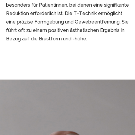
besonders für Patientinnen, bei denen eine signifikante
Reduktion erforderlich ist. Die T-Technik ermöglicht
eine präzise Formgebung und Gewebeentfernung. Sie
führt oft zu einem positiven ästhetischen Ergebnis in
Bezug auf die Brustform und -höhe.