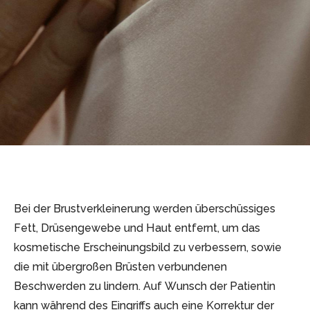
Bei der Brustverkleinerung werden überschüssiges
Fett, Drüsengewebe und Haut entfernt, um das
kosmetische Erscheinungsbild zu verbessern, sowie
die mit übergroßen Brüsten verbundenen
Beschwerden zu lindern. Auf Wunsch der Patientin
kann während des Eingriffs auch eine Korrektur der