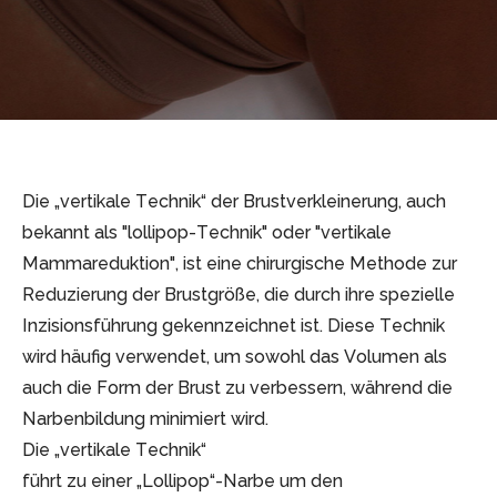
Die „vertikale Technik“ der Brustverkleinerung, auch
bekannt als "lollipop-Technik" oder "vertikale
Mammareduktion", ist eine chirurgische Methode zur
Reduzierung der Brustgröße, die durch ihre spezielle
Inzisionsführung gekennzeichnet ist. Diese Technik
wird häufig verwendet, um sowohl das Volumen als
auch die Form der Brust zu verbessern, während die
Narbenbildung minimiert wird.
Die „vertikale Technik“
führt zu einer „Lollipop“-Narbe um den