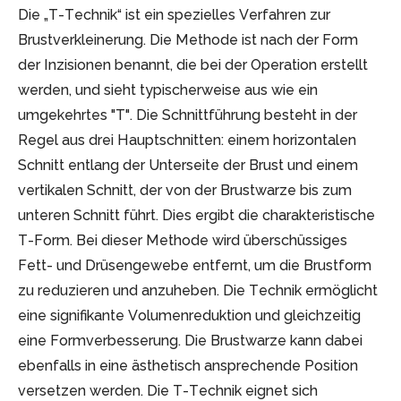
Die „T-Technik“ ist ein spezielles Verfahren zur
Brustverkleinerung. Die Methode ist nach der Form
der Inzisionen benannt, die bei der Operation erstellt
werden, und sieht typischerweise aus wie ein
umgekehrtes "T". Die Schnittführung besteht in der
Regel aus drei Hauptschnitten: einem horizontalen
Schnitt entlang der Unterseite der Brust und einem
vertikalen Schnitt, der von der Brustwarze bis zum
unteren Schnitt führt. Dies ergibt die charakteristische
T-Form. Bei dieser Methode wird überschüssiges
Fett- und Drüsengewebe entfernt, um die Brustform
zu reduzieren und anzuheben. Die Technik ermöglicht
eine signifikante Volumenreduktion und gleichzeitig
eine Formverbesserung. Die Brustwarze kann dabei
ebenfalls in eine ästhetisch ansprechende Position
versetzen werden. Die T-Technik eignet sich