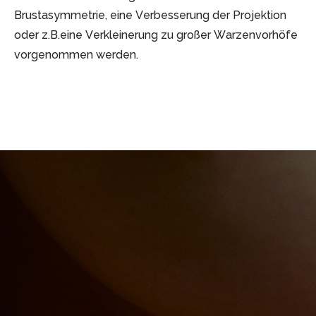
Brustasymmetrie, eine Verbesserung der Projektion
oder z.B.eine Verkleinerung zu großer Warzenvorhöfe
vorgenommen werden.