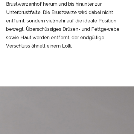
Brustwarzenhof herum und bis hinunter zur
Unterbrustfalte. Die Brustwarze wird dabei nicht
entfernt, sondern vielmehr auf die ideale Position
bewegt. Überschüssiges Drüsen- und Fettgewebe
sowie Haut werden entfernt, der endgültige
Verschluss ähnelt einem Lolli.