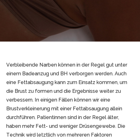
Verbleibende Narben können in der Regel gut unter
einem Badeanzug und BH verborgen werden. Auch
eine Fettabsaugung kann zum Einsatz kommen, um
die Brust zu formen und die Ergebnisse weiter zu
verbessern. In einigen Fällen können wir eine
Brustverkleinerung mit einer Fettabsaugung allein
durchführen. Patientinnen sind in der Regel älter,
haben mehr Fett- und weniger Drüsengewebe. Die
Technik wird letztlich von mehreren Faktoren